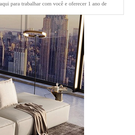
ui para trabalhar com você e oferecer 1 ano de