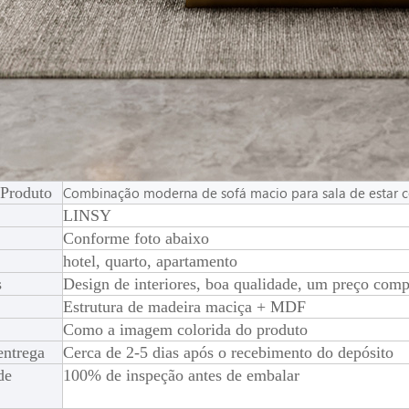
Produto
Combinação moderna de sofá macio para sala de estar 
LINSY
Conforme foto abaixo
hotel, quarto, apartamento
s
Design de interiores, boa qualidade, um preço comp
Estrutura de madeira maciça + MDF
Como a imagem colorida do produto
entrega
Cerca de 2-5 dias após o recebimento do depósito
de
100% de inspeção antes de embalar