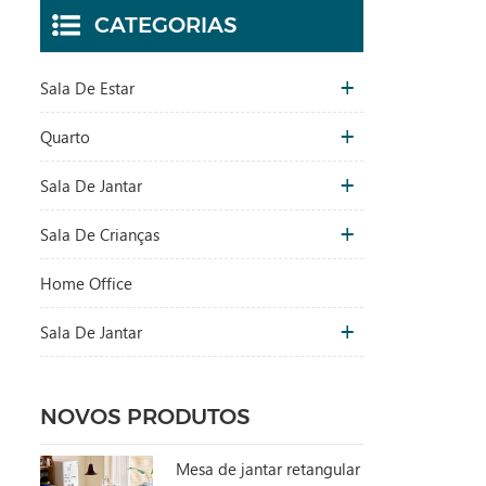
CATEGORIAS
Sala De Estar
Quarto
Sala De Jantar
Sala De Crianças
Home Office
Sala De Jantar
NOVOS PRODUTOS
Mesa de jantar retangular