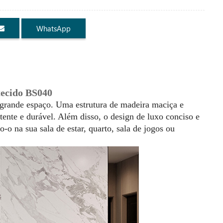
WhatsApp
tecido BS040
 grande espaço. Uma estrutura de madeira maciça e
tente e durável. Além disso, o design de luxo conciso e
o-o na sua sala de estar, quarto, sala de jogos ou