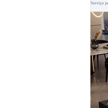
Serviço p