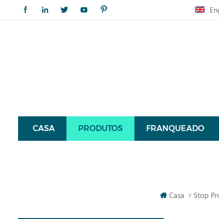
En
CASA
PRODUTOS
FRANQUEADO
Casa
Stop Pr