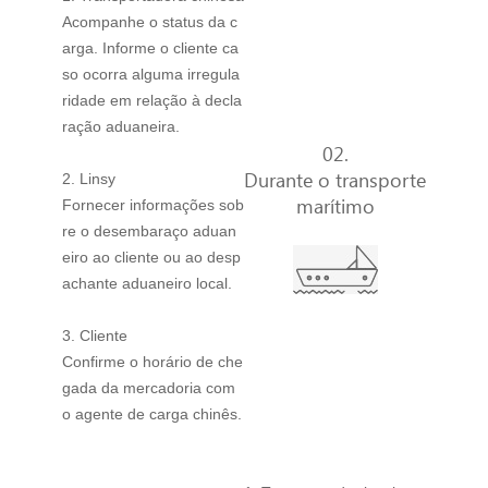
Acompanhe o status da c
arga. Informe o cliente ca
so ocorra alguma irregula
ridade em relação à decla
ração aduaneira.
02.
Durante o transporte
2. Linsy
marítimo
Fornecer informações sob
re o desembaraço aduan
eiro ao cliente ou ao desp
achante aduaneiro local.
3. Cliente
Confirme o horário de che
gada da mercadoria com
o agente de carga chinês.