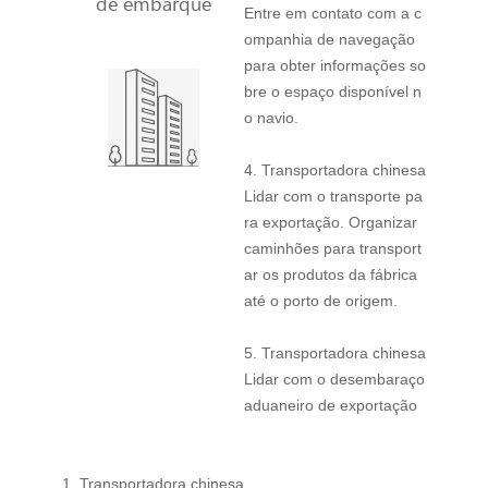
de embarque
Entre em contato com a c
ompanhia de navegação
para obter informações so
bre o espaço disponível n
o navio.
4. Transportadora chinesa
Lidar com o transporte pa
ra exportação. Organizar
caminhões para transport
ar os produtos da fábrica
até o porto de origem.
5. Transportadora chinesa
Lidar com o desembaraço
aduaneiro de exportação
1. Transportadora chinesa