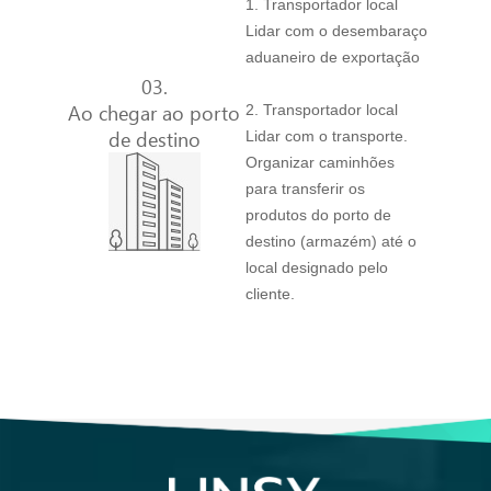
1. Transportador local
Lidar com o desembaraço
aduaneiro de exportação
03.
Ao chegar ao porto
2. Transportador local
de destino
Lidar com o transporte.
Organizar caminhões
para transferir os
produtos do porto de
destino (armazém) até o
local designado pelo
cliente.