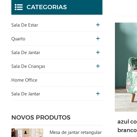
CATEGORIAS
Sala De Estar
Quarto
Sala De Jantar
Sala De Crianças
Home Office
Sala De Jantar
NOVOS PRODUTOS
azul c
branco
Mesa de jantar retangular