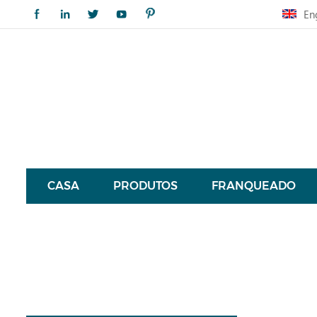
En
CASA
PRODUTOS
FRANQUEADO