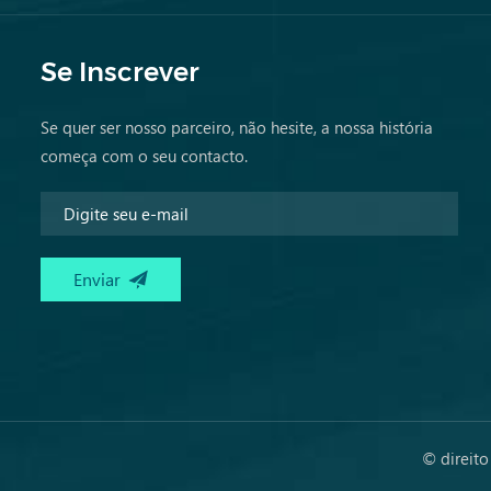
Se Inscrever
Se quer ser nosso parceiro, não hesite, a nossa história
começa com o seu contacto.
© direito