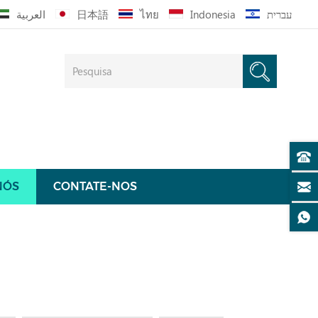
العربية
日本語
ไทย
Indonesia
עברית
NÓS
CONTATE-NOS