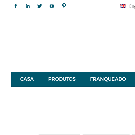
En
CASA
PRODUTOS
FRANQUEADO