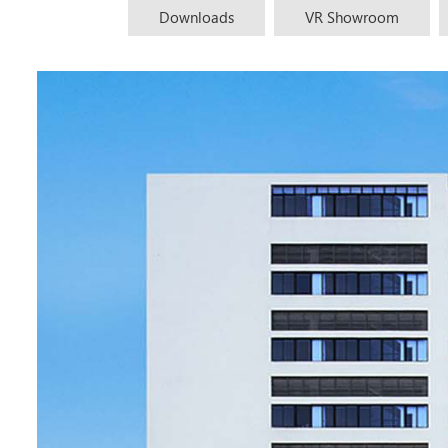
Downloads
VR Showroom