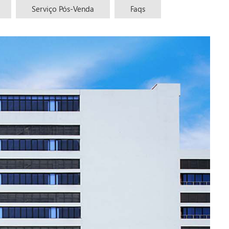
Serviço Pós-Venda
Faqs