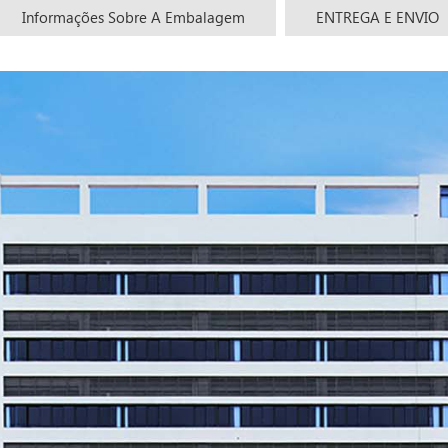
Informações Sobre A Embalagem
ENTREGA E ENVIO