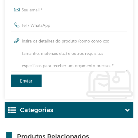
Categorias
Produtos Relacionados