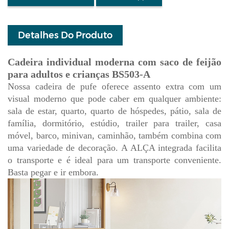
Detalhes Do Produto
Cadeira individual moderna com saco de feijão
para adultos e crianças BS503-A
Nossa cadeira de pufe oferece assento extra com um
visual moderno que pode caber em qualquer ambiente:
sala de estar, quarto, quarto de hóspedes, pátio, sala de
família, dormitório, estúdio, trailer para trailer, casa
móvel, barco, minivan, caminhão, também combina com
uma variedade de decoração. A ALÇA integrada facilita
o transporte e é ideal para um transporte conveniente.
Basta pegar e ir embora.