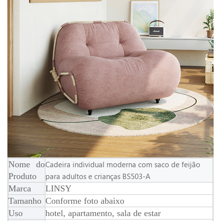
Nome do
Cadeira individual moderna com saco de feijão
Produto
para adultos e crianças BS503-A
Marca
LINSY
Tamanho
Conforme foto abaixo
Uso
hotel, apartamento, sala de estar