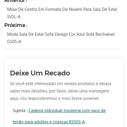
Anterior :
Mesa De Centro Em Formato De Nuvem Para Sala De Estar
SV1L-A
Próxima :
Moda Sala De Estar Sofá Design Cor Azul Sofá Reclinável
G105-A
Deixe Um Recado
Se você está interessado em nossos produtos e deseja
saber mais detalhes, por favor, deixe uma mensagem
aqui, nós responderemos o mais breve possível.
Sujeita :
Cadeira individual moderna com saco de
feijão para adultos e crianças BS503-A