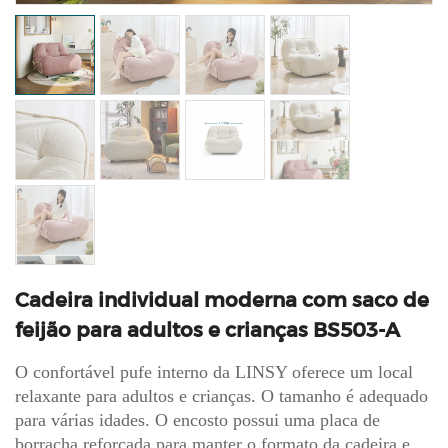
Cadeira individual moderna com saco de
feijão para adultos e crianças BS503-A
O confortável pufe interno da LINSY oferece um local
relaxante para adultos e crianças. O tamanho é adequado
para várias idades. O encosto possui uma placa de
borracha reforçada para manter o formato da cadeira e