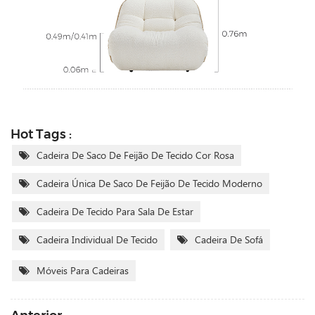
Hot Tags :
Cadeira De Saco De Feijão De Tecido Cor Rosa
Cadeira Única De Saco De Feijão De Tecido Moderno
Cadeira De Tecido Para Sala De Estar
Cadeira Individual De Tecido
Cadeira De Sofá
Móveis Para Cadeiras