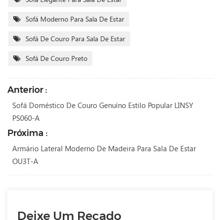
Sofá Moderno Para Sala De Estar
Sofá De Couro Para Sala De Estar
Sofá De Couro Preto
Anterior :
Sofá Doméstico De Couro Genuíno Estilo Popular LINSY
PS060-A
Próxima :
Armário Lateral Moderno De Madeira Para Sala De Estar
OU3T-A
Deixe Um Recado