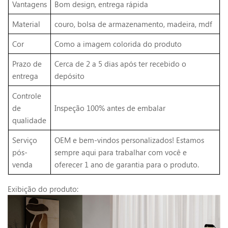
Vantagens
Bom design, entrega rápida
Material
couro, bolsa de armazenamento, madeira, mdf
Cor
Como a imagem colorida do produto
Prazo de
Cerca de 2 a 5 dias após ter recebido o
entrega
depósito
Controle
de
Inspeção 100% antes de embalar
qualidade
Serviço
OEM e bem-vindos personalizados! Estamos
pós-
sempre aqui para trabalhar com você e
venda
oferecer 1 ano de garantia para o produto.
Exibição do produto: