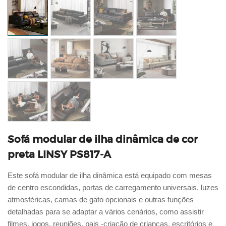
Sofá modular de ilha dinâmica de cor
preta LINSY PS817-A
Este sofá modular de ilha dinâmica
está equipado com mesas
de centro escondidas, portas de carregamento universais, luzes
atmosféricas, camas de gato opcionais e outras funções
detalhadas para se adaptar a vários cenários, como assistir
filmes, jogos, reuniões, pais -criação de crianças, escritórios e