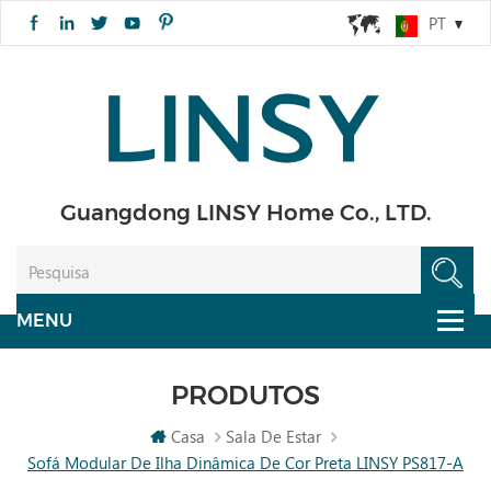
PT
Guangdong LINSY Home Co., LTD.
PRODUTOS
Casa
Sala De Estar
Sofá Modular De Ilha Dinâmica De Cor Preta LINSY PS817-A