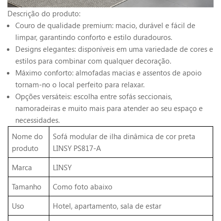
Descrição do produto:
Couro de qualidade premium: macio, durável e fácil de
limpar, garantindo conforto e estilo duradouros.
Designs elegantes: disponíveis em uma variedade de cores e
estilos para combinar com qualquer decoração.
Máximo conforto: almofadas macias e assentos de apoio
tornam-no o local perfeito para relaxar.
Opções versáteis: escolha entre sofás seccionais,
namoradeiras e muito mais para atender ao seu espaço e
necessidades.
Nome do
Sofá modular de ilha dinâmica de cor preta
produto
LINSY PS817-A
Marca
LINSY
Tamanho
Como foto abaixo
Uso
Hotel, apartamento, sala de estar