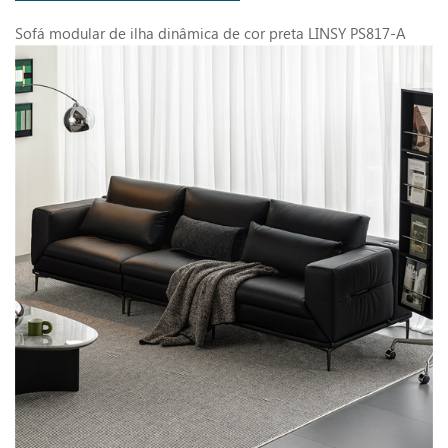
Sofá modular de ilha dinâmica de cor preta LINSY PS817-A