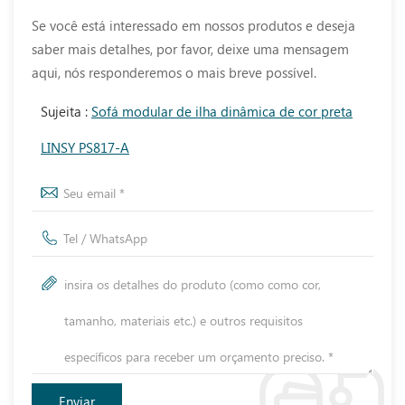
Se você está interessado em nossos produtos e deseja
saber mais detalhes, por favor, deixe uma mensagem
aqui, nós responderemos o mais breve possível.
Sujeita :
Sofá modular de ilha dinâmica de cor preta
LINSY PS817-A