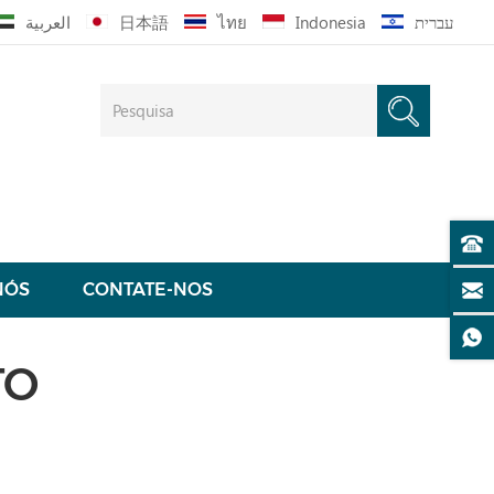
العربية
日本語
ไทย
Indonesia
עברית
NÓS
CONTATE-NOS
TO