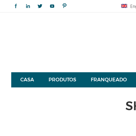
En
CASA
PRODUTOS
FRANQUEADO
S